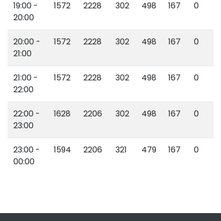
19:00 -
1572
2228
302
498
167
0
20:00
20:00 -
1572
2228
302
498
167
0
21:00
21:00 -
1572
2228
302
498
167
0
22:00
22:00 -
1628
2206
302
498
167
0
23:00
23:00 -
1594
2206
321
479
167
0
00:00