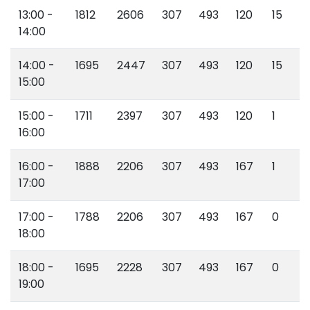
13:00 -
1812
2606
307
493
120
15
14:00
14:00 -
1695
2447
307
493
120
15
15:00
15:00 -
1711
2397
307
493
120
1
16:00
16:00 -
1888
2206
307
493
167
1
17:00
17:00 -
1788
2206
307
493
167
0
18:00
18:00 -
1695
2228
307
493
167
0
19:00