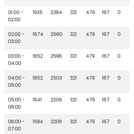
01:00 -
1935
2384
321
479
167
0
02:00
02:00 -
1874
2560
321
479
167
0
03:00
03:00 -
1852
2596
321
479
167
0
04:00
04:00 -
1852
2503
321
479
167
0
05:00
05:00 -
1841
2206
321
479
167
0
06:00
06:00 -
1594
2206
321
479
167
0
07:00