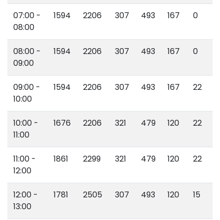
07:00 -
1594
2206
307
493
167
0
08:00
08:00 -
1594
2206
307
493
167
0
09:00
09:00 -
1594
2206
307
493
167
22
10:00
10:00 -
1676
2206
321
479
120
22
11:00
11:00 -
1861
2299
321
479
120
22
12:00
12:00 -
1781
2505
307
493
120
15
13:00