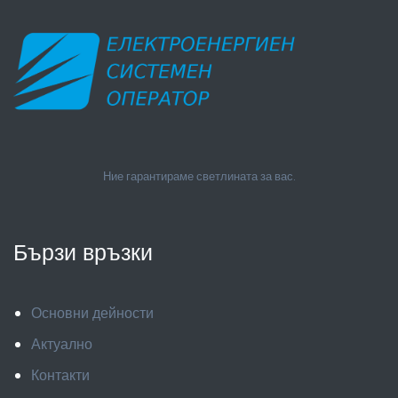
Ние гарантираме светлината за вас.
Бързи връзки
Основни дейности
Актуално
Контакти