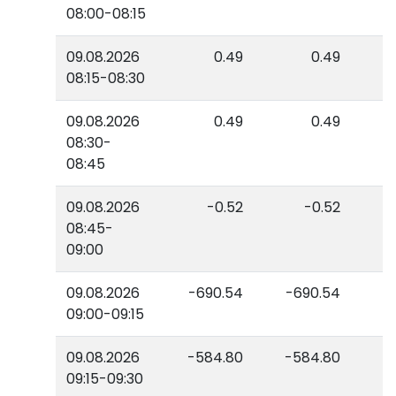
08:00-08:15
09.08.2026
0.49
0.49
08:15-08:30
09.08.2026
0.49
0.49
08:30-
08:45
09.08.2026
-0.52
-0.52
08:45-
09:00
09.08.2026
-690.54
-690.54
09:00-09:15
09.08.2026
-584.80
-584.80
09:15-09:30