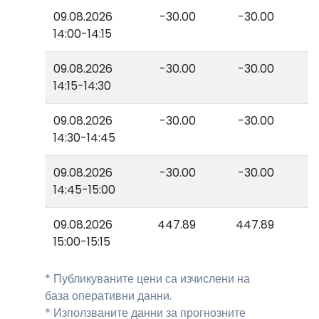
09.08.2026
-30.00
-30.00
14:00-14:15
09.08.2026
-30.00
-30.00
14:15-14:30
09.08.2026
-30.00
-30.00
14:30-14:45
09.08.2026
-30.00
-30.00
14:45-15:00
09.08.2026
447.89
447.89
15:00-15:15
* Публикуваните цени са изчислени на
база оперативни данни.
* Използваните данни за прогнозните