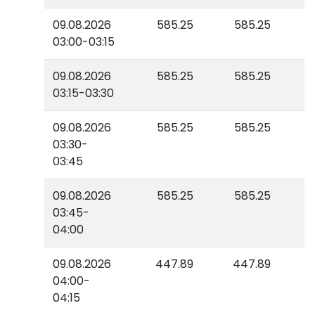
09.08.2026
585.25
585.25
03:00-03:15
09.08.2026
585.25
585.25
03:15-03:30
09.08.2026
585.25
585.25
03:30-
03:45
09.08.2026
585.25
585.25
03:45-
04:00
09.08.2026
447.89
447.89
04:00-
04:15