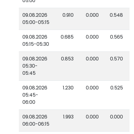
05:00
09.08.2026
0.910
0.000
0.548
05:00-05:15
09.08.2026
0.685
0.000
0.565
05:15-05:30
09.08.2026
0.853
0.000
0.570
05:30-
05:45
09.08.2026
1.230
0.000
0.525
05:45-
06:00
09.08.2026
1.993
0.000
0.000
06:00-06:15