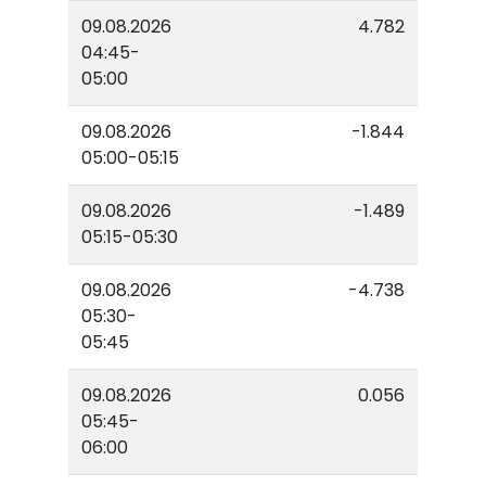
09.08.2026
4.782
04:45-
05:00
09.08.2026
-1.844
05:00-05:15
09.08.2026
-1.489
05:15-05:30
09.08.2026
-4.738
05:30-
05:45
09.08.2026
0.056
05:45-
06:00