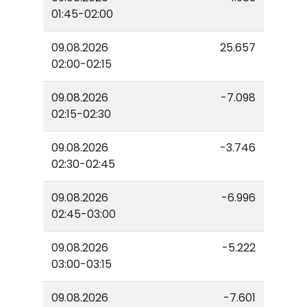
01:45-02:00
09.08.2026
25.657
02:00-02:15
09.08.2026
-7.098
02:15-02:30
09.08.2026
-3.746
02:30-02:45
09.08.2026
-6.996
02:45-03:00
09.08.2026
-5.222
03:00-03:15
09.08.2026
-7.601