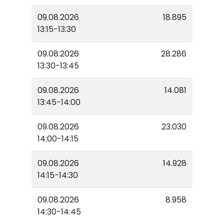
09.08.2026
18.895
13:15-13:30
09.08.2026
28.286
13:30-13:45
09.08.2026
14.081
13:45-14:00
09.08.2026
23.030
14:00-14:15
09.08.2026
14.928
14:15-14:30
09.08.2026
8.958
14:30-14:45