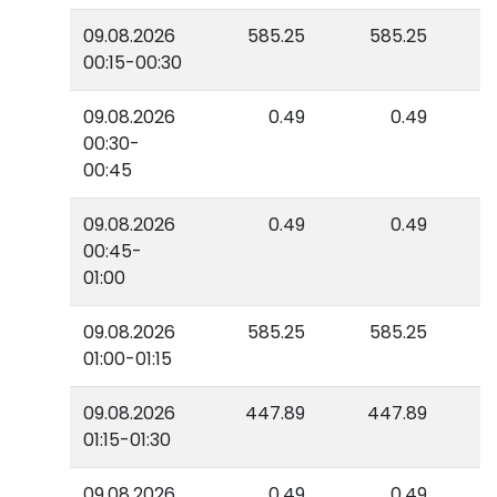
09.08.2026
585.25
585.25
00:15-00:30
09.08.2026
0.49
0.49
00:30-
00:45
09.08.2026
0.49
0.49
00:45-
01:00
09.08.2026
585.25
585.25
01:00-01:15
09.08.2026
447.89
447.89
01:15-01:30
09.08.2026
0.49
0.49