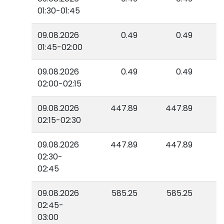
01:30-01:45
09.08.2026
0.49
0.49
01:45-02:00
09.08.2026
0.49
0.49
02:00-02:15
09.08.2026
447.89
447.89
02:15-02:30
09.08.2026
447.89
447.89
02:30-
02:45
09.08.2026
585.25
585.25
02:45-
03:00