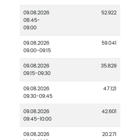
09.08.2026
52.922
08:45-
09:00
09.08.2026
59.041
09:00-09:15
09.08.2026
35.829
09:15-09:30
09.08.2026
47.121
09:30-09:45
09.08.2026
42.601
09:45-10:00
09.08.2026
20.271