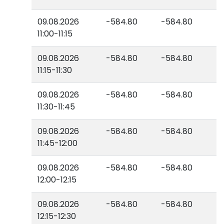
09.08.2026
-584.80
-584.80
11:00-11:15
09.08.2026
-584.80
-584.80
11:15-11:30
09.08.2026
-584.80
-584.80
11:30-11:45
09.08.2026
-584.80
-584.80
11:45-12:00
09.08.2026
-584.80
-584.80
12:00-12:15
09.08.2026
-584.80
-584.80
12:15-12:30