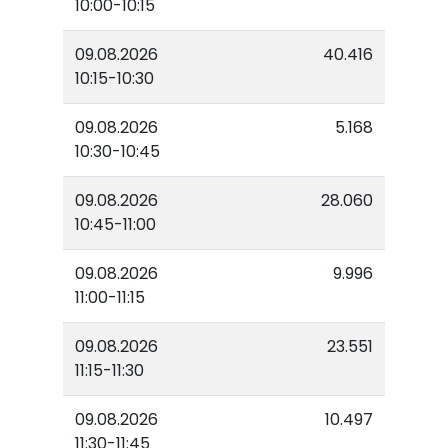
10:00-10:15
09.08.2026
40.416
10:15-10:30
09.08.2026
5.168
10:30-10:45
09.08.2026
28.060
10:45-11:00
09.08.2026
9.996
11:00-11:15
09.08.2026
23.551
11:15-11:30
09.08.2026
10.497
11:30-11:45