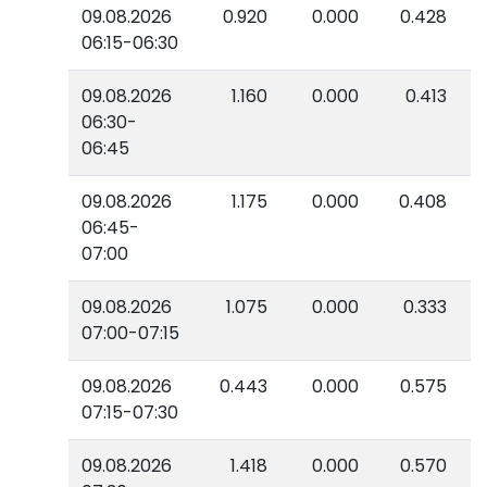
09.08.2026
0.920
0.000
0.428
06:15-06:30
09.08.2026
1.160
0.000
0.413
06:30-
06:45
09.08.2026
1.175
0.000
0.408
06:45-
07:00
09.08.2026
1.075
0.000
0.333
07:00-07:15
09.08.2026
0.443
0.000
0.575
07:15-07:30
09.08.2026
1.418
0.000
0.570