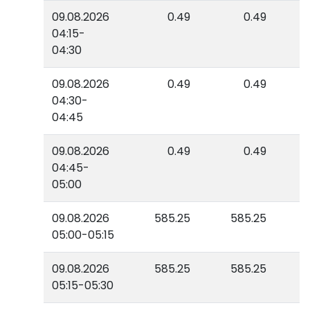
09.08.2026
0.49
0.49
04:15-
04:30
09.08.2026
0.49
0.49
04:30-
04:45
09.08.2026
0.49
0.49
04:45-
05:00
09.08.2026
585.25
585.25
05:00-05:15
09.08.2026
585.25
585.25
05:15-05:30