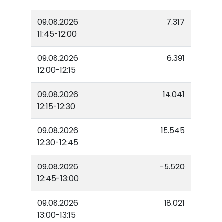
09.08.2026
7.317
11:45-12:00
09.08.2026
6.391
12:00-12:15
09.08.2026
14.041
12:15-12:30
09.08.2026
15.545
12:30-12:45
09.08.2026
-5.520
12:45-13:00
09.08.2026
18.021
13:00-13:15