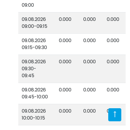
09:00
09.08.2026
0.000
0.000
0.000
09:00-09:15
09.08.2026
0.000
0.000
0.000
09:15-09:30
09.08.2026
0.000
0.000
0.000
09:30-
09:45
09.08.2026
0.000
0.000
0.000
09:45-10:00
09.08.2026
0.000
0.000
0.000
10:00-10:15