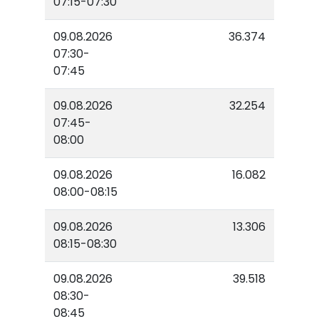
07:15-07:30
09.08.2026
36.374
07:30-
07:45
09.08.2026
32.254
07:45-
08:00
09.08.2026
16.082
08:00-08:15
09.08.2026
13.306
08:15-08:30
09.08.2026
39.518
08:30-
08:45