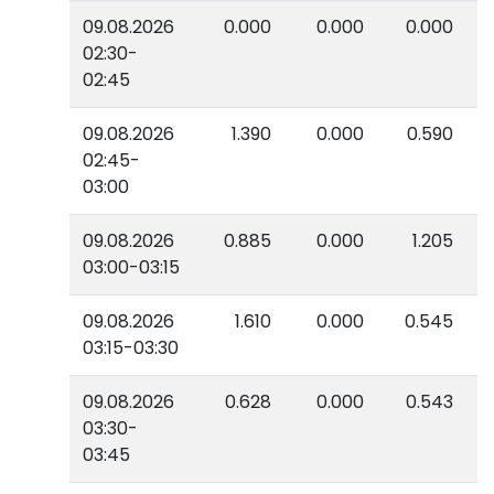
09.08.2026
0.000
0.000
0.000
02:30-
02:45
09.08.2026
1.390
0.000
0.590
02:45-
03:00
09.08.2026
0.885
0.000
1.205
03:00-03:15
09.08.2026
1.610
0.000
0.545
03:15-03:30
09.08.2026
0.628
0.000
0.543
03:30-
03:45