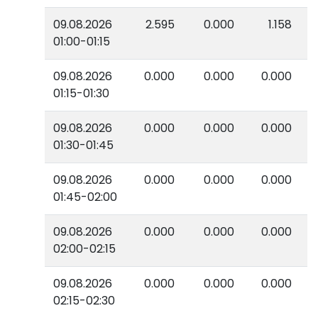
09.08.2026
2.595
0.000
1.158
01:00-01:15
09.08.2026
0.000
0.000
0.000
01:15-01:30
09.08.2026
0.000
0.000
0.000
01:30-01:45
09.08.2026
0.000
0.000
0.000
01:45-02:00
09.08.2026
0.000
0.000
0.000
02:00-02:15
09.08.2026
0.000
0.000
0.000
02:15-02:30