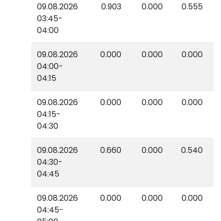
09.08.2026
0.903
0.000
0.555
03:45-
04:00
09.08.2026
0.000
0.000
0.000
04:00-
04:15
09.08.2026
0.000
0.000
0.000
04:15-
04:30
09.08.2026
0.660
0.000
0.540
04:30-
04:45
09.08.2026
0.000
0.000
0.000
04:45-