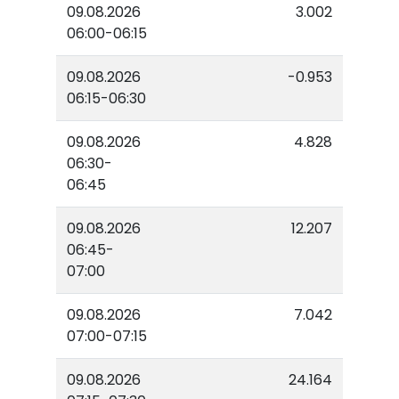
09.08.2026
3.002
06:00-06:15
09.08.2026
-0.953
06:15-06:30
09.08.2026
4.828
06:30-
06:45
09.08.2026
12.207
06:45-
07:00
09.08.2026
7.042
07:00-07:15
09.08.2026
24.164