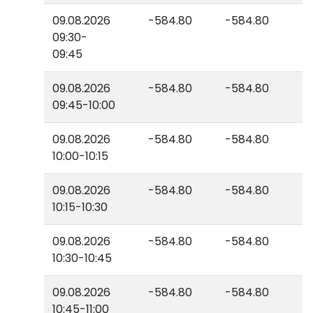
09.08.2026
-584.80
-584.80
09:30-
09:45
09.08.2026
-584.80
-584.80
09:45-10:00
09.08.2026
-584.80
-584.80
10:00-10:15
09.08.2026
-584.80
-584.80
10:15-10:30
09.08.2026
-584.80
-584.80
10:30-10:45
09.08.2026
-584.80
-584.80
10:45-11:00