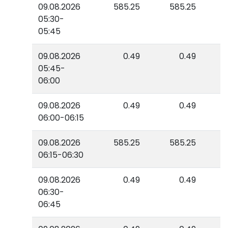
09.08.2026
585.25
585.25
05:30-
05:45
09.08.2026
0.49
0.49
05:45-
06:00
09.08.2026
0.49
0.49
06:00-06:15
09.08.2026
585.25
585.25
06:15-06:30
09.08.2026
0.49
0.49
06:30-
06:45