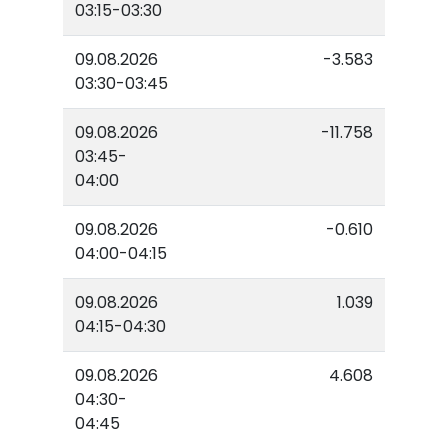
03:15-03:30
09.08.2026
-3.583
03:30-03:45
09.08.2026
-11.758
03:45-
04:00
09.08.2026
-0.610
04:00-04:15
09.08.2026
1.039
04:15-04:30
09.08.2026
4.608
04:30-
04:45