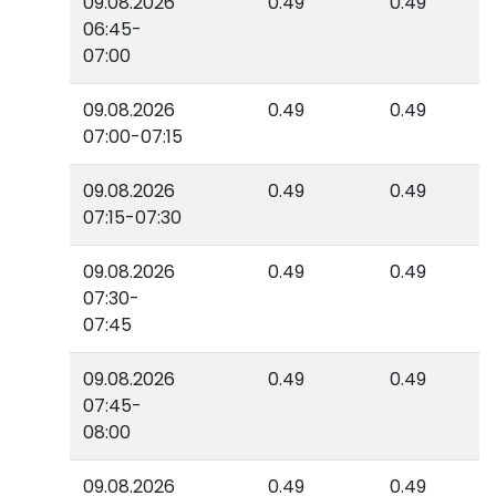
09.08.2026
0.49
0.49
06:45-
07:00
09.08.2026
0.49
0.49
07:00-07:15
09.08.2026
0.49
0.49
07:15-07:30
09.08.2026
0.49
0.49
07:30-
07:45
09.08.2026
0.49
0.49
07:45-
08:00
09.08.2026
0.49
0.49