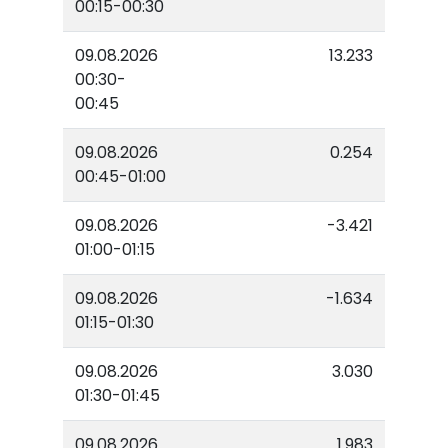
00:15-00:30
09.08.2026
13.233
00:30-
00:45
09.08.2026
0.254
00:45-01:00
09.08.2026
-3.421
01:00-01:15
09.08.2026
-1.634
01:15-01:30
09.08.2026
3.030
01:30-01:45
09.08.2026
1.983