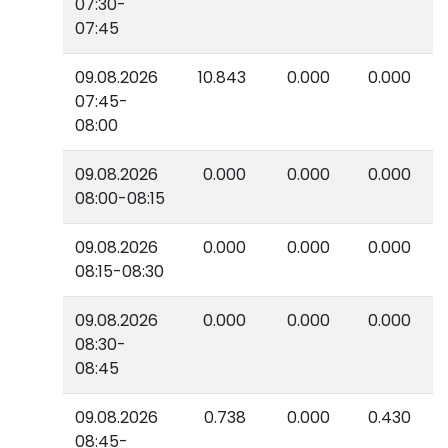
07:30-
07:45
09.08.2026
10.843
0.000
0.000
07:45-
08:00
09.08.2026
0.000
0.000
0.000
08:00-08:15
09.08.2026
0.000
0.000
0.000
08:15-08:30
09.08.2026
0.000
0.000
0.000
08:30-
08:45
09.08.2026
0.738
0.000
0.430
08:45-