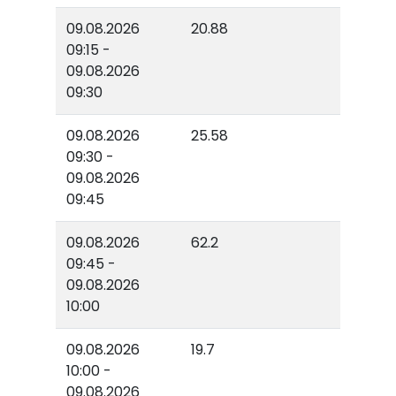
09.08.2026
20.88
09:15 -
09.08.2026
09:30
09.08.2026
25.58
09:30 -
09.08.2026
09:45
09.08.2026
62.2
09:45 -
09.08.2026
10:00
09.08.2026
19.7
10:00 -
09.08.2026