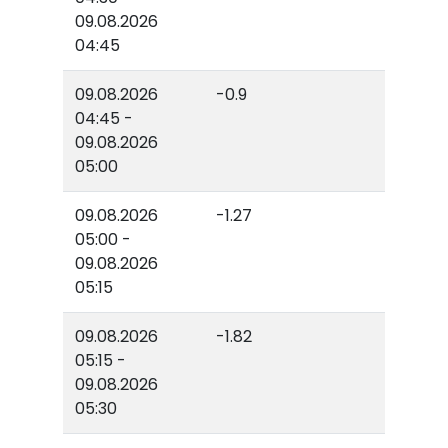
09.08.2026
04:45
09.08.2026
-0.9
04:45 -
09.08.2026
05:00
09.08.2026
-1.27
05:00 -
09.08.2026
05:15
09.08.2026
-1.82
05:15 -
09.08.2026
05:30