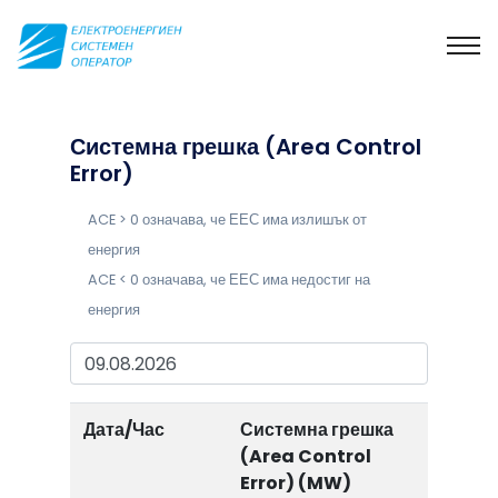
Системна грешка (Area Control
Error)
ACE > 0 означава, че ЕЕС има излишък от
енергия
ACE < 0 означава, че ЕЕС има недостиг на
енергия
Дата/Час
Системна грешка
(Area Control
Error) (MW)