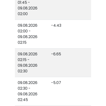
01:45 -
09.08.2026
02:00
09.08.2026
-4.43
02:00 -
09.08.2026
02:15
09.08.2026
-6.65
02:15 -
09.08.2026
02:30
09.08.2026
-5.07
02:30 -
09.08.2026
02:45