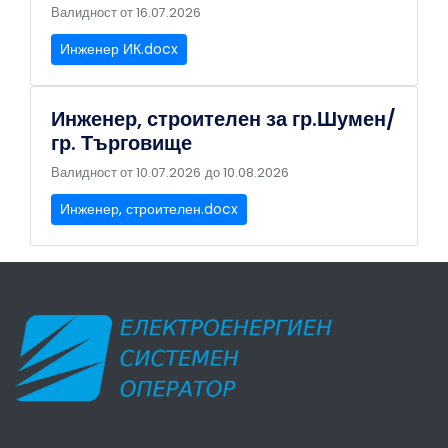
Валидност от 16.07.2026
Инженер ИК.docx
Инженер, строителен за гр.Шумен/
гр. Търговище
Валидност от 10.07.2026
до 10.08.2026
Инженер, строителен.docx