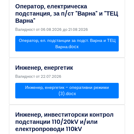
Оператор, електрическа
подстанция, за п/ст "Варна" и "ТЕЦ
Варна"
Валидност от 06.08.2026
до 21.08.2026
Оператор, ел. подстанции за подст. Варна и ТЕЦ
Варна.docx
Инженер, енергетик
Валидност от 22.07.2026
Инженер, енергетик – оперативни режими
(3).docx
Инженер, инвеститорски контрол
подстанции 110/20kV и/или
електропроводи 110kV