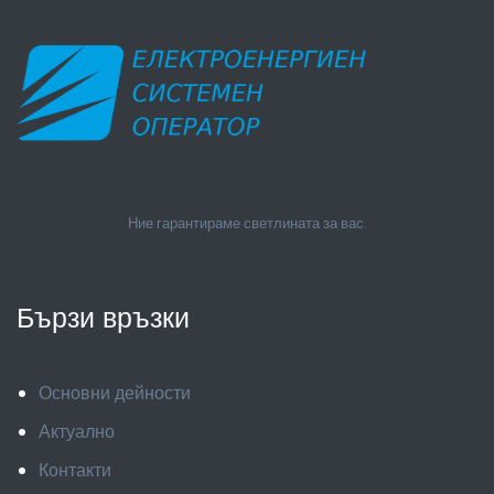
Ние гарантираме светлината за вас.
Бързи връзки
Основни дейности
Актуално
Контакти