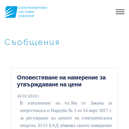
Съобщения
Оповестяване на намерение за
утвърждаване на цени
24.02.2023 г.
В изпълнение на чл.36а от Закона за
енергетиката и Наредба № 1 от 14 март 2017 г.
за регулиране на цените на електрическата
енергия, ЕСО ЕАД обявява своето намерение