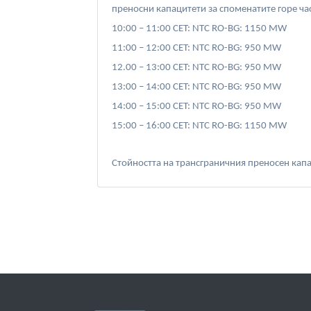
преносни капацитети за споменатите горе час
10:00 – 11:00 CET: NTC RO-BG: 1150 MW
11:00 – 12:00 CET: NTC RO-BG: 950 MW
12.00 – 13:00 CET: NTC RO-BG: 950 MW
13:00 – 14:00 CET: NTC RO-BG: 950 MW
14:00 – 15:00 CET: NTC RO-BG: 950 MW
15:00 – 16:00 CET: NTC RO-BG: 1150 MW
Стойността на трансграничния преносен капа