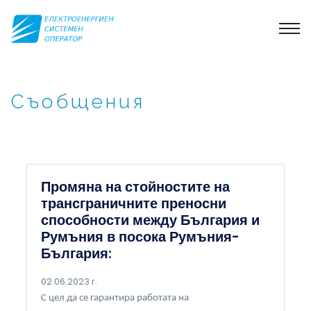
Съобщения
Промяна на стойностите на
трансграничните преносни
способности между България и
Румъния в посока Румъния-
България:
02.06.2023 г.
С цел да се гарантира работата на