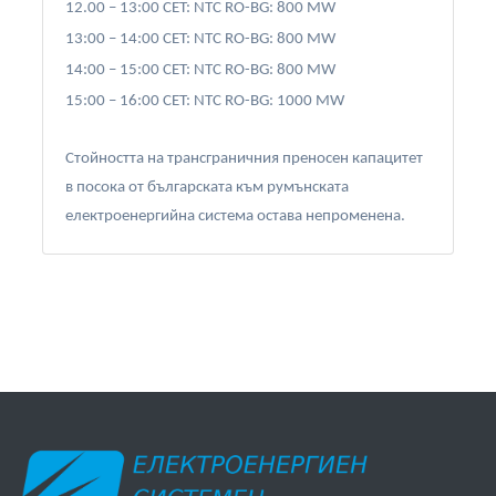
12.00 – 13:00 CET: NTC RO-BG: 800 MW
13:00 – 14:00 CET: NTC RO-BG: 800 MW
14:00 – 15:00 CET: NTC RO-BG: 800 MW
15:00 – 16:00 CET: NTC RO-BG: 1000 MW
Стойността на трансграничния преносен капацитет
в посока от българската към румънската
електроенергийна система остава непроменена.