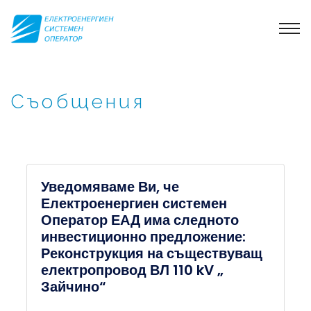
Съобщения
Уведомяваме Ви, че
Електроенергиен системен
Оператор ЕАД има следното
инвестиционно предложение:
Реконструкция на съществуващ
електропровод ВЛ 110 kV „
Зайчино“