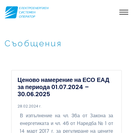
Съобщения
Ценово намерение на ЕСО ЕАД
за периода 01.07.2024 –
30.06.2025
28.02.2024 г.
В изпълнение на чл. 36а от Закона за
енергетиката и чл. 46 от Наредба № 1 от
14 март 2017 г. за регулиране на цените