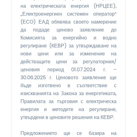
на електрическата енергия (НРЦЕЕ),
„Електроенергиен системен оператор“
(ЕСО) ЕАД обявява своето намерение
да подаде ценово заявление до
Комисията за енергийно и водно
регулиране (КЕВР) за утвърждаване на
нови цени или за изменение на
действащите цени за регулаторния/
ценовия период 01.07.2024 г. –
30.06.2025 г. Ценовото заявление ще
бъде изготвено в съответствие с
изискванията на Закона за енергетиката,
Правилата за търговия с електрическа
енергия и методите на регулиране,
утвърдени в ценовите решения на КЕВР.
Предложението ще се базира на