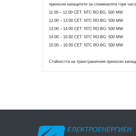
преносни капацитети за споменатите горе час
11:00 – 12:00 CET: NTC RO-BG: 500 MW
12.00 – 13:00 CET: NTC RO-BG: 500 MW
13:00 – 14:00 CET: NTC RO-BG: 500 MW
14:00 – 15:00 CET: NTC RO-BG: 500 MW
15:00 – 16:00 CET: NTC RO-BG: 500 MW
Стойността на трансграничния преносен капац