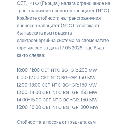
СЕТ, IPTO (Гърция) налага ограничение на
трансграничния преносен капацитет (NTC).
Крайните стойности на трансграничния
преносен капацитет (NTC) в посока от
българската към гръцката
електроенергийна системa за споменатите
горе часове за дата 17.05.2026г. ще бъдат
както следва:
10:00-11:00 CET NTC BG-GR: 200 MW
11:00-12:00 CET NTC BG-GR: 150 MW
12:00-13:00 CET NTC BG-GR: 150 MW
13:00-14:00 CET NTC BG-GR: 150 MW
14:00-15:00 CET NTC BG-GR: 150 MW
15:00-16:00 CET NTC BG-GR: 200 MW
Стойността в посока от гръцката към