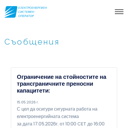
Съобщения
Ограничение на стойностите на
трансграничните преносни
капацитети:
15.05.2026 г.
С цел да осигури сигурната работа на
електроенергийната система
за дата 17.05.2026г. от 10:00 CET до 16:00