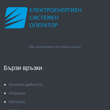
Ние гарантираме светлината за вас.
Бързи връзки
Основни дейности
Актуално
Контакти