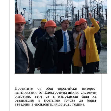
Проектите от общ европейски интерес,
изпълнявани от Електроенергийния системен
оператор, вече са в напреднала фаза на
реализация и поетапно трябва да бъдат
въведени в експлоатация до 2023 година.