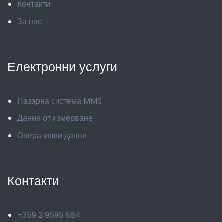
Контакти
За нас
Електронни услуги
Пазарна система MMS
Данни от измерване
Оперативни данни
Контакти
+359 2 9696 884