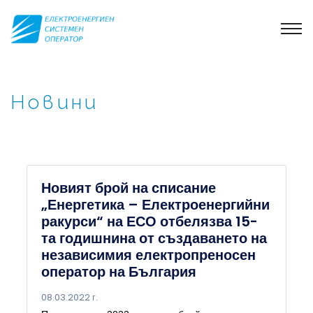
Новини
Новият брой на списание
„Енергетика – Електроенергийни
ракурси“ на ЕСО отбелязва 15-
та годишнина от създаването на
независимия електропреносен
оператор на България
08.03.2022 г.