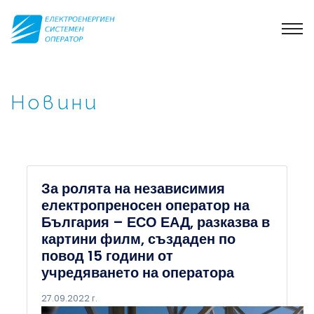
Новини
За ролята на независимия
електропреносен оператор на
България – ЕСО ЕАД, разказва в
картини филм, създаден по
повод 15 години от
учредяването на оператора
27.09.2022 г.