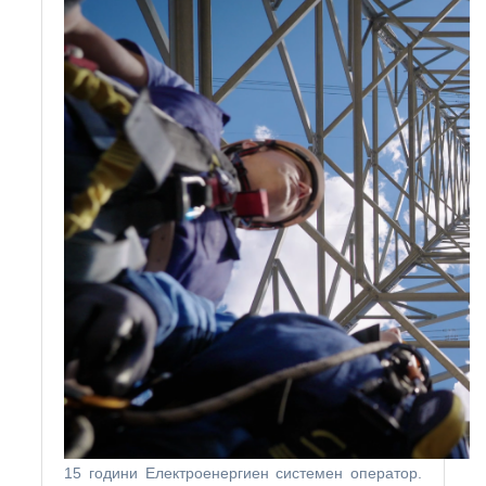
15 години Електроенергиен системен оператор.