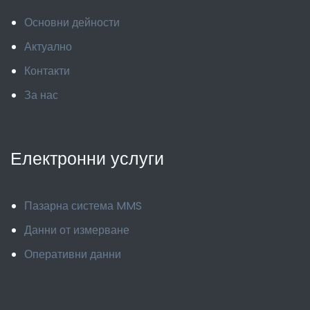
Основни дейности
Актуално
Контакти
За нас
Електронни услуги
Пазарна система MMS
Данни от измерване
Оперативни данни