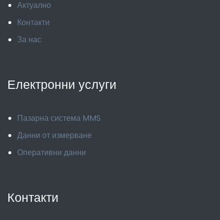
Актуално
Контакти
За нас
Електронни услуги
Пазарна система MMS
Данни от измерване
Оперативни данни
Контакти