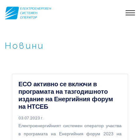
Новини
ЕСО активно се включи в
програмата на тазгодишното
издание на Енергийния форум
на НТСЕБ
03.07.2023 г.
Електроенергийният системен оператор участва
в програмата на Енергийния форум 2023 на