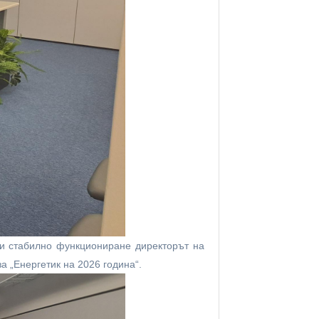
 и стабилно функциониране директорът на
 „Енергетик на 2026 година“.