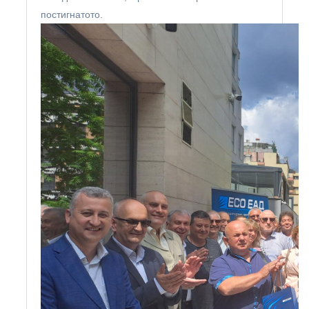
постигнатото.