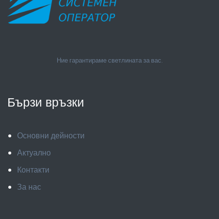
Ние гарантираме светлината за вас.
Бързи връзки
Основни дейности
Актуално
Контакти
За нас