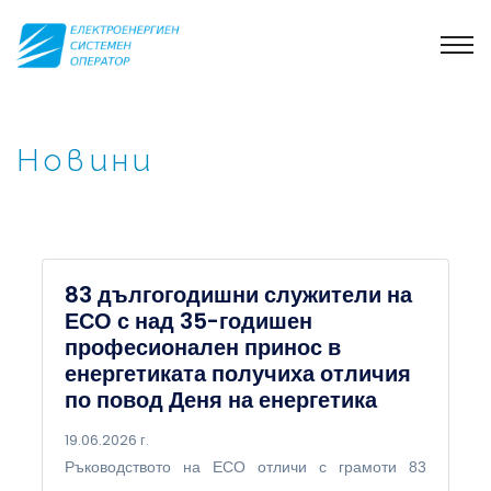
Новини
83 дългогодишни служители на
ЕСО с над 35-годишен
професионален принос в
енергетиката получиха отличия
по повод Деня на енергетика
19.06.2026 г.
Ръководството на ЕСО отличи с грамоти 83