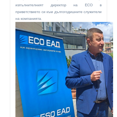
изпълнителният директор на ЕСО в
приветствието си към дългогодишните служители
на компанията.