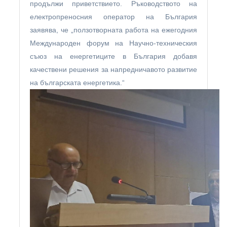
продължи приветствието. Ръководството на
електропреносния оператор на България
заявява, че „ползотворната работа на ежегодния
Международен форум на Научно-техническия
съюз на енергетиците в България добавя
качествени решения за напредничавото развитие
на българската енергетика.“