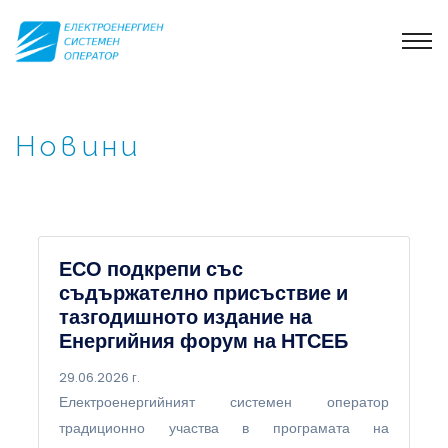
Новини
ЕСО подкрепи със
съдържателно присъствие и
тазгодишното издание на
Енергийния форум на НТСЕБ
29.06.2026 г.
Електроенергийният системен оператор
традиционно участва в програмата на