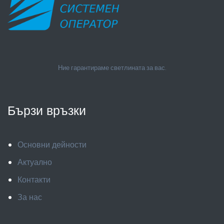
Ние гарантираме светлината за вас.
Бързи връзки
Основни дейности
Актуално
Контакти
За нас